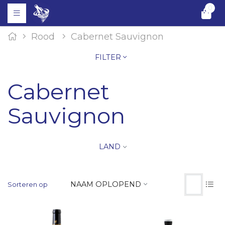
0
Rood
Cabernet Sauvignon
FILTER
Cabernet
Sauvignon
LAND
NAAM OPLOPEND
Sorteren op