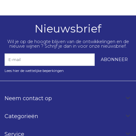
Nieuwsbrief
Wil je op de hoogte blijven van de ontwikkelingen en de
nieuwe wijnen ? Schrijf je dan in voor onze nieuwsbrief.
E-mail
ABONNEER
Lees hier de wettelijke beperkingen
Neem contact op
Categorieën
Service