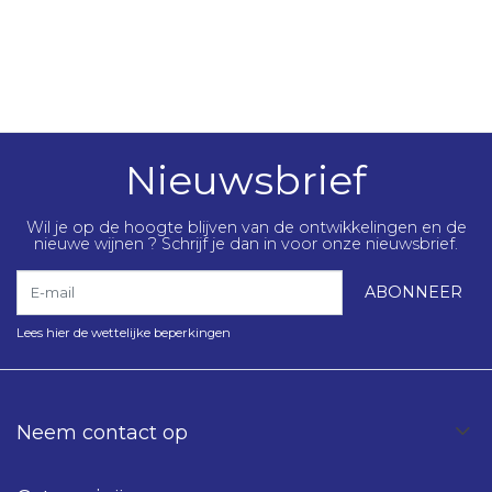
Nieuwsbrief
Wil je op de hoogte blijven van de ontwikkelingen en de
nieuwe wijnen ? Schrijf je dan in voor onze nieuwsbrief.
E-mail
ABONNEER
Lees hier de wettelijke beperkingen
Neem contact op