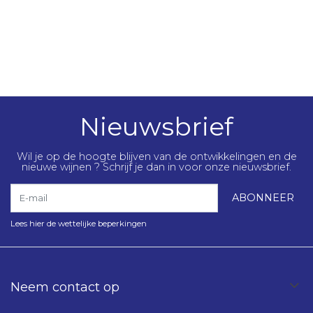
Nieuwsbrief
Wil je op de hoogte blijven van de ontwikkelingen en de
nieuwe wijnen ? Schrijf je dan in voor onze nieuwsbrief.
E-mail
ABONNEER
Lees hier de wettelijke beperkingen
Neem contact op