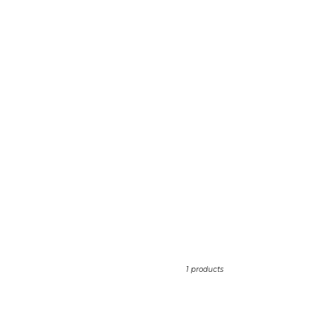
1 products