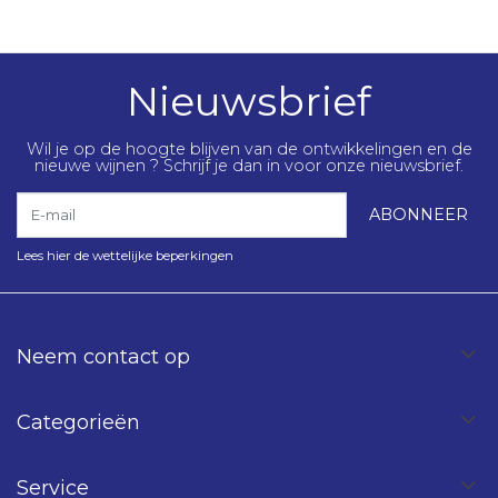
Nieuwsbrief
Wil je op de hoogte blijven van de ontwikkelingen en de
nieuwe wijnen ? Schrijf je dan in voor onze nieuwsbrief.
E-mail
ABONNEER
Lees hier de wettelijke beperkingen
Neem contact op
Categorieën
Service