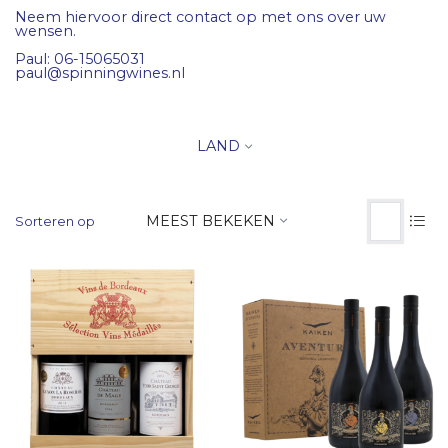
Neem hiervoor direct contact op met ons over uw
wensen.
Paul: 06-15065031
paul@spinningwines.nl
LAND
MEEST BEKEKEN
Sorteren op