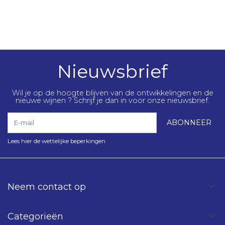
Nieuwsbrief
Wil je op de hoogte blijven van de ontwikkelingen en de
nieuwe wijnen ? Schrijf je dan in voor onze nieuwsbrief.
E-mail
ABONNEER
Lees hier de wettelijke beperkingen
Neem contact op
Categorieën