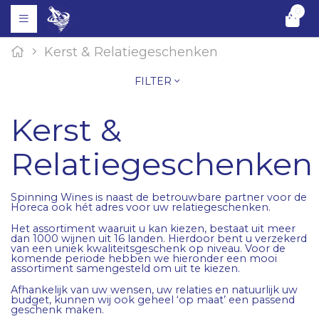
0
Kerst & Relatiegeschenken
FILTER
Kerst &
Relatiegeschenken
Spinning Wines is naast de betrouwbare partner voor de
Horeca ook hét adres voor uw relatiegeschenken.
Het assortiment waaruit u kan kiezen, bestaat uit meer
dan 1000 wijnen uit 16 landen. Hierdoor bent u verzekerd
van een uniek kwaliteitsgeschenk op niveau. Voor de
komende periode hebben we hieronder een mooi
assortiment samengesteld om uit te kiezen.
Afhankelijk van uw wensen, uw relaties en natuurlijk uw
budget, kunnen wij ook geheel ‘op maat’ een passend
geschenk maken.