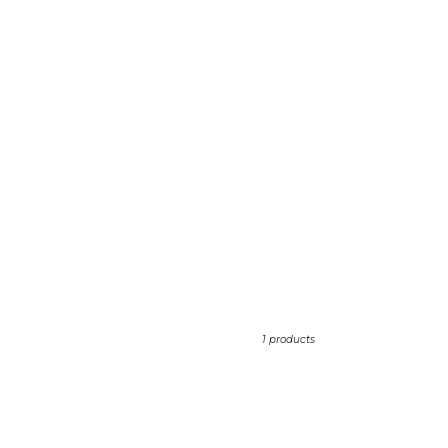
1 products