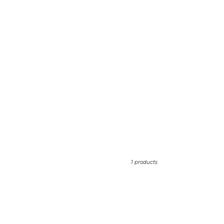
1 products