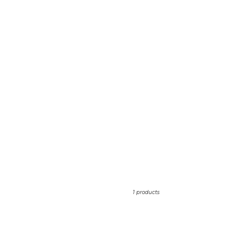
1 products