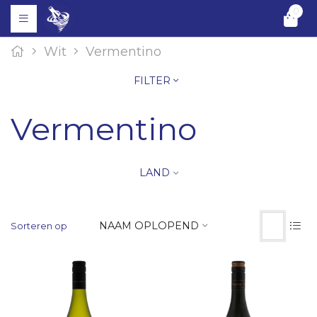
0
Wit
Vermentino
FILTER
Vermentino
LAND
NAAM OPLOPEND
Sorteren op