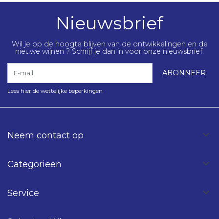
Nieuwsbrief
Wil je op de hoogte blijven van de ontwikkelingen en de
nieuwe wijnen ? Schrijf je dan in voor onze nieuwsbrief.
E-mail
ABONNEER
Lees hier de wettelijke beperkingen
Neem contact op
Categorieën
Service