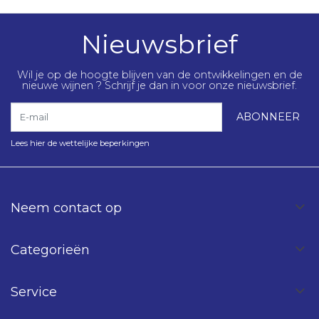
Nieuwsbrief
Wil je op de hoogte blijven van de ontwikkelingen en de
nieuwe wijnen ? Schrijf je dan in voor onze nieuwsbrief.
E-mail
ABONNEER
Lees hier de wettelijke beperkingen
Neem contact op
Categorieën
Service