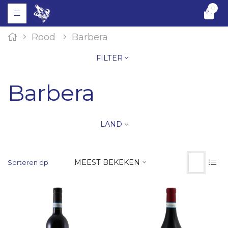
0
Rood
Barbera
FILTER
Barbera
LAND
MEEST BEKEKEN
Sorteren op