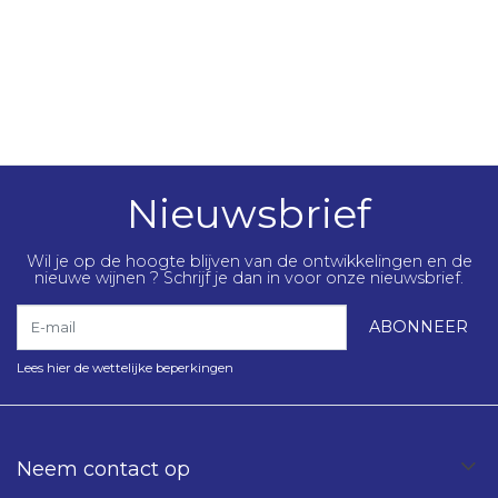
Nieuwsbrief
Wil je op de hoogte blijven van de ontwikkelingen en de
nieuwe wijnen ? Schrijf je dan in voor onze nieuwsbrief.
E-mail
ABONNEER
Lees hier de wettelijke beperkingen
Neem contact op