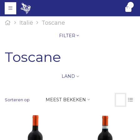
0
Italië
Toscane
FILTER
Toscane
LAND
MEEST BEKEKEN
Sorteren op