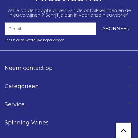
Wil je op de hoogte blijven van de ontwikkelingen en de
nieuwe wijnen ? Schrijf je dan in voor onze nieuwsbrief.
E-mail
ABONNEER
Lees hier de wettelijke beperkingen
Neem contact op
Categorieën
Service
Spinning Wines