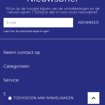
Wil je op de hoogte blijven van de ontwikkelingen en de
nieuwe wijnen ? Schrijf je dan in voor onze nieuwsbrief.
E-mail
ABONNEER
Lees hier de wettelijke beperkingen
Neem contact op
Categorieën
Service
Spinning Wines
TOEVOEGEN AAN WINKELWAGEN