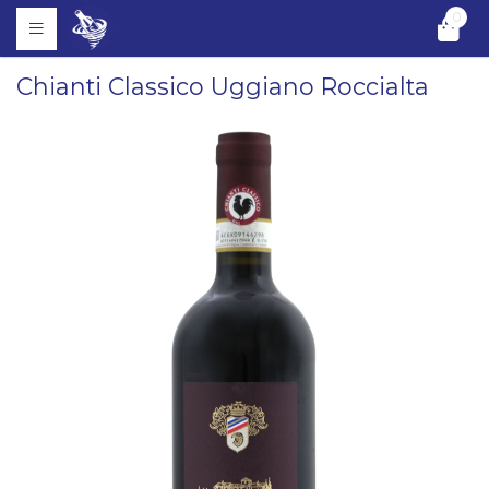
0
Chianti Classico Uggiano Roccialta