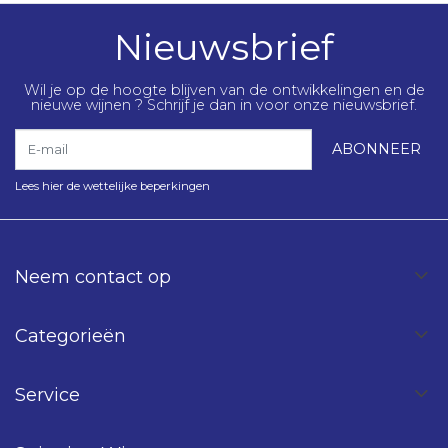
Nieuwsbrief
Wil je op de hoogte blijven van de ontwikkelingen en de
nieuwe wijnen ? Schrijf je dan in voor onze nieuwsbrief.
E-mail
ABONNEER
Lees hier de wettelijke beperkingen
Neem contact op
Categorieën
Service