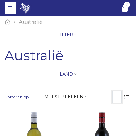
0
Australië
FILTER
Australië
LAND
MEEST BEKEKEN
Sorteren op