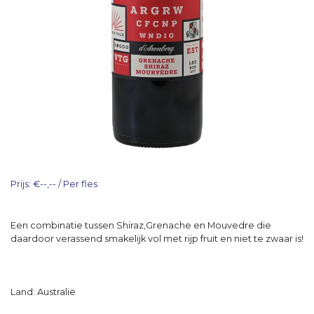
Prijs: €--,-- / Per fles
Een combinatie tussen Shiraz,Grenache en Mouvedre die
daardoor verassend smakelijk vol met rijp fruit en niet te zwaar is!
Land: Australië