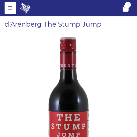
0
d'Arenberg The Stump Jump