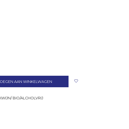
OEGEN AAN WINKELWAGEN
WIJN/ BIO/ALCHOLVRIJ