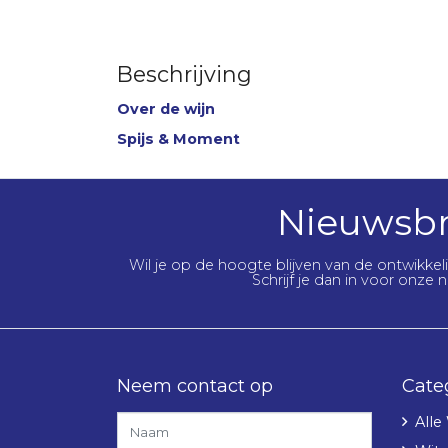
Beschrijving
Over de wijn
Spijs & Moment
Nieuwsbr
Wil je op de hoogte blijven van de ontwikke
Schrijf je dan in voor onze n
Neem contact op
Cate
Alle