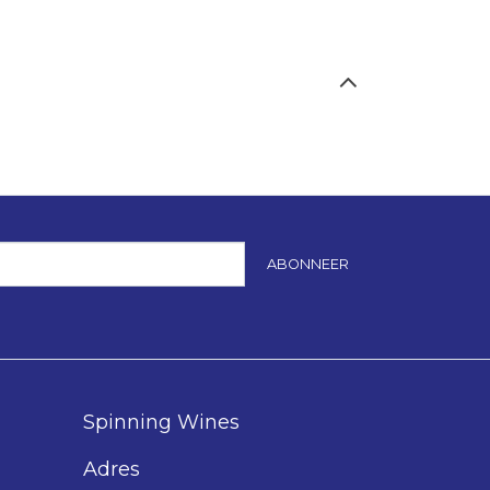
ABONNEER
Spinning Wines
Adres