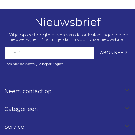
Nieuwsbrief
Wil je op de hoogte blijven van de ontwikkelingen en de
nieuwe wijnen ? Schrijf je dan in voor onze nieuwsbrief.
E-mail
ABONNEER
Lees hier de wettelijke beperkingen
Neem contact op
Categorieën
Service