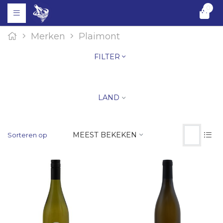
0
Merken
Plaimont
FILTER
LAND
MEEST BEKEKEN
Sorteren op