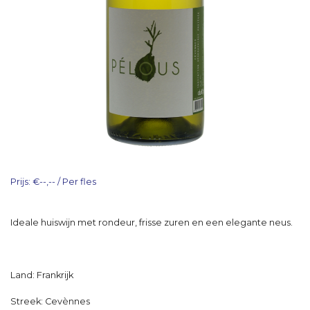
Prijs: €--,-- / Per fles
Ideale huiswijn met rondeur, frisse zuren en een elegante neus.
Land: Frankrijk
Streek: Cevènnes