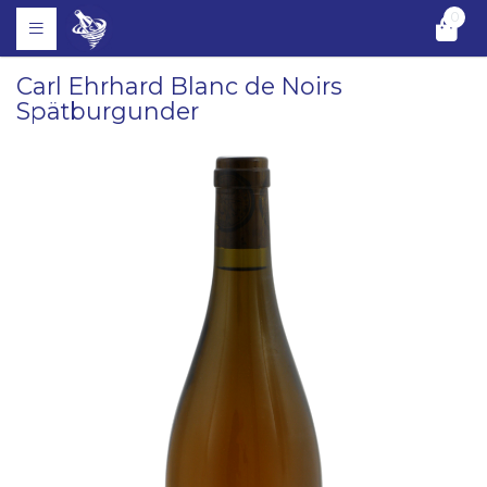
0
Carl Ehrhard Blanc de Noirs
Spätburgunder