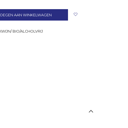
OEGEN AAN WINKELWAGEN
WIJN/ BIO/ALCHOLVRIJ