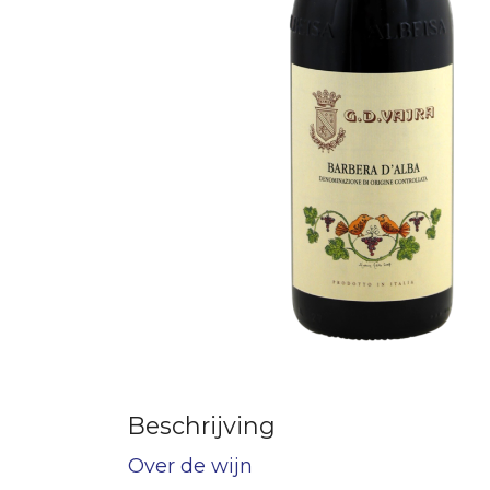
Beschrijving
Over de wijn