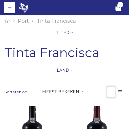
0
Port
Tinta Francisca
FILTER
Tinta Francisca
LAND
MEEST BEKEKEN
Sorteren op