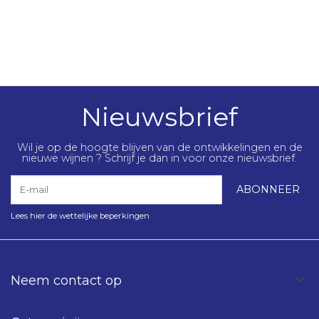
Nieuwsbrief
Wil je op de hoogte blijven van de ontwikkelingen en de
nieuwe wijnen ? Schrijf je dan in voor onze nieuwsbrief.
E-mail
ABONNEER
Lees hier de wettelijke beperkingen
Neem contact op