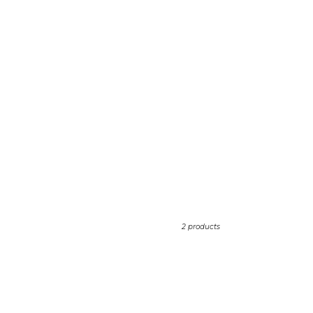
2 products