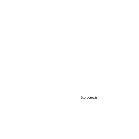
6 products