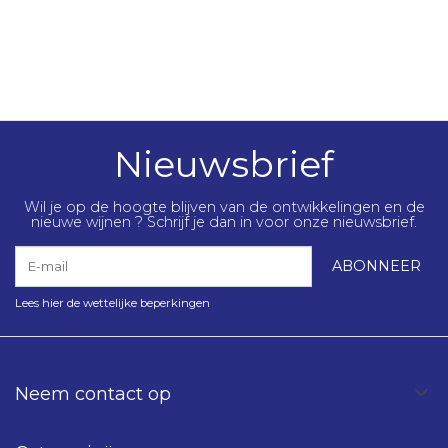
Nieuwsbrief
Wil je op de hoogte blijven van de ontwikkelingen en de
nieuwe wijnen ? Schrijf je dan in voor onze nieuwsbrief.
E-mail
ABONNEER
Lees hier de wettelijke beperkingen
Neem contact op