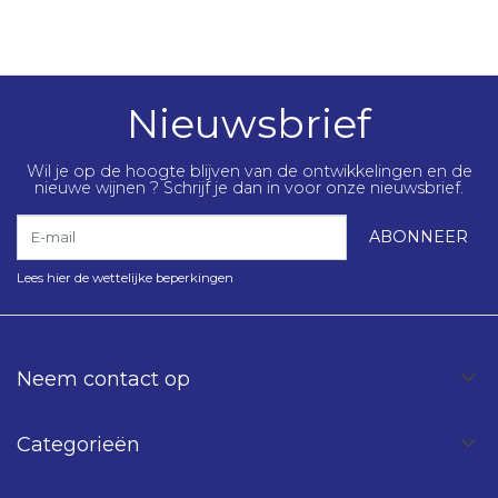
Nieuwsbrief
Wil je op de hoogte blijven van de ontwikkelingen en de
nieuwe wijnen ? Schrijf je dan in voor onze nieuwsbrief.
E-mail
ABONNEER
Lees hier de wettelijke beperkingen
Neem contact op
Categorieën