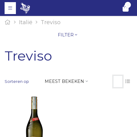
0
Italië
Treviso
FILTER
Treviso
MEEST BEKEKEN
Sorteren op