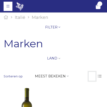
0
Italië
Marken
FILTER
Marken
LAND
MEEST BEKEKEN
Sorteren op