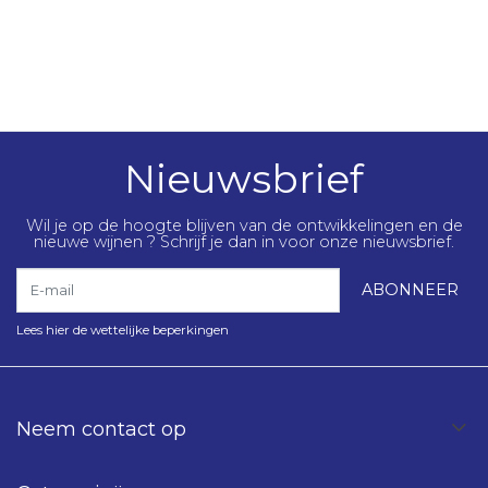
Nieuwsbrief
Wil je op de hoogte blijven van de ontwikkelingen en de
nieuwe wijnen ? Schrijf je dan in voor onze nieuwsbrief.
E-mail
ABONNEER
Lees hier de wettelijke beperkingen
Neem contact op