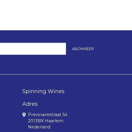
ABONNEER
Spinning Wines
Adres
Previnairestraat 54
2013BX Haarlem
Nederland