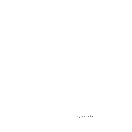
2 products