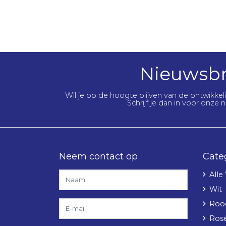
Nieuwsbr
Wil je op de hoogte blijven van de ontwikke
Schrijf je dan in voor onze n
Neem contact op
Cate
Alle
Wit
Roo
Ros