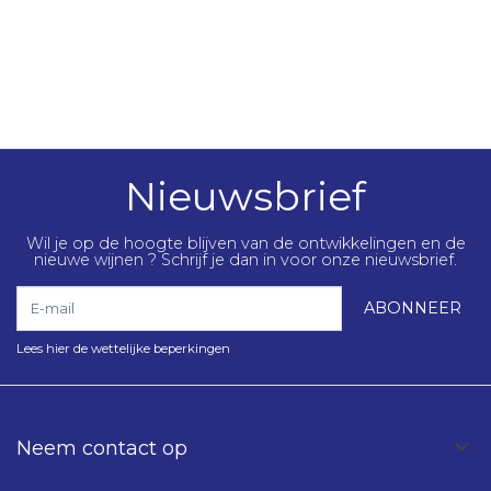
Nieuwsbrief
Wil je op de hoogte blijven van de ontwikkelingen en de
nieuwe wijnen ? Schrijf je dan in voor onze nieuwsbrief.
E-mail
ABONNEER
Lees hier de wettelijke beperkingen
Neem contact op