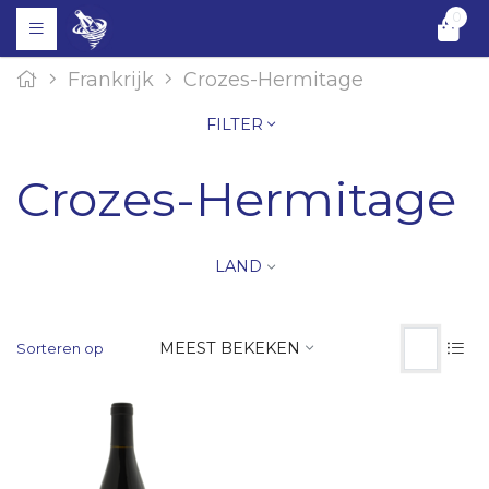
0
Frankrijk
Crozes-Hermitage
FILTER
Crozes-Hermitage
LAND
MEEST BEKEKEN
Sorteren op