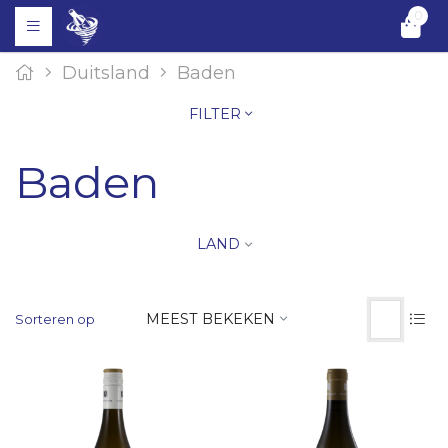
0
Duitsland
Baden
FILTER
Baden
LAND
MEEST BEKEKEN
Sorteren op