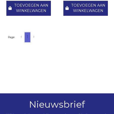
TOEVOEGEN AAN
TOEVOEGEN AAN
WINKELWAGEN
WINKELWAGEN
1
Page
Nieuwsbrief