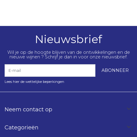
Nieuwsbrief
Wil je op de hoogte blijven van de ontwikkelingen en de
nieuwe wijnen ? Schrijf je dan in voor onze nieuwsbrief.
E-mail
ABONNEER
Lees hier de wettelijke beperkingen
Neem contact op
Categorieën