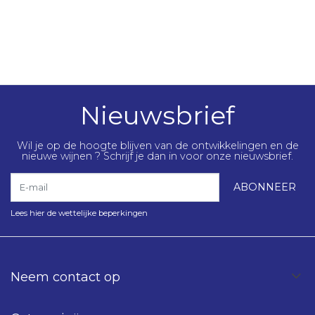
Nieuwsbrief
Wil je op de hoogte blijven van de ontwikkelingen en de
nieuwe wijnen ? Schrijf je dan in voor onze nieuwsbrief.
E-mail
ABONNEER
Lees hier de wettelijke beperkingen
Neem contact op