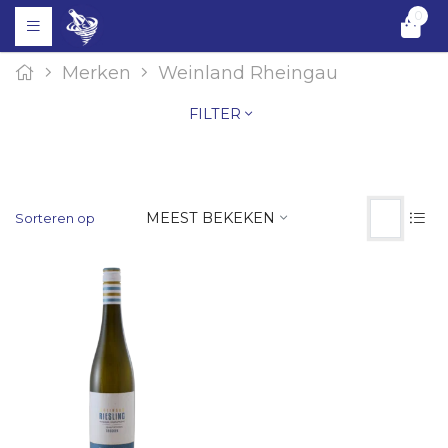
0
Merken
Weinland Rheingau
FILTER
MEEST BEKEKEN
Sorteren op