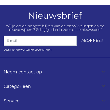
Nieuwsbrief
Wil je op de hoogte blijven van de ontwikkelingen en de
nieuwe wijnen ? Schrijf je dan in voor onze nieuwsbrief.
E-mail
ABONNEER
Lees hier de wettelijke beperkingen
Neem contact op
Categorieën
Service