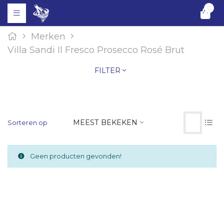
0
Merken
Villa Sandi Il Fresco Prosecco Rosé Brut
FILTER
MEEST BEKEKEN
Sorteren op
Geen producten gevonden!