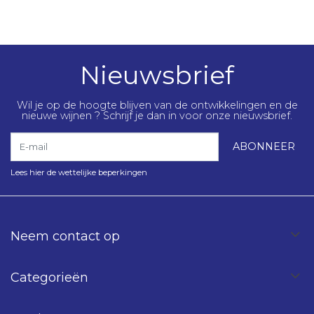
Nieuwsbrief
Wil je op de hoogte blijven van de ontwikkelingen en de
nieuwe wijnen ? Schrijf je dan in voor onze nieuwsbrief.
E-mail
ABONNEER
Lees hier de wettelijke beperkingen
Neem contact op
Categorieën