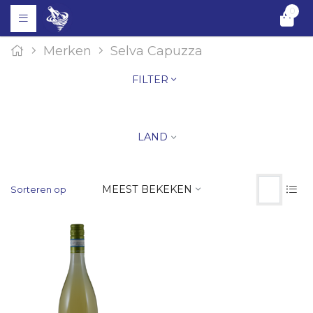
0
Merken
Selva Capuzza
FILTER
LAND
MEEST BEKEKEN
Sorteren op