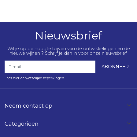
Nieuwsbrief
Wil je op de hoogte blijven van de ontwikkelingen en de
nieuwe wijnen ? Schrijf je dan in voor onze nieuwsbrief.
E-mail
ABONNEER
Lees hier de wettelijke beperkingen
Neem contact op
Categorieën