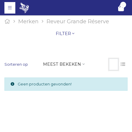
0
Merken
Reveur Grande Réserve
FILTER
MEEST BEKEKEN
Sorteren op
Geen producten gevonden!