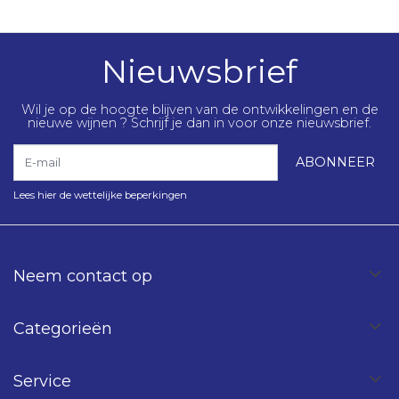
Nieuwsbrief
Wil je op de hoogte blijven van de ontwikkelingen en de
nieuwe wijnen ? Schrijf je dan in voor onze nieuwsbrief.
E-mail
ABONNEER
Lees hier de wettelijke beperkingen
Neem contact op
Categorieën
Service