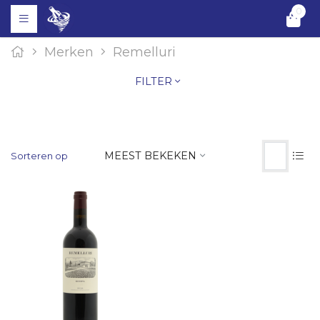
0
Merken
Remelluri
FILTER
MEEST BEKEKEN
Sorteren op