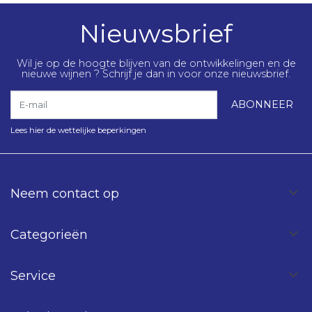
Nieuwsbrief
Wil je op de hoogte blijven van de ontwikkelingen en de
nieuwe wijnen ? Schrijf je dan in voor onze nieuwsbrief.
E-mail
ABONNEER
Lees hier de wettelijke beperkingen
Neem contact op
Categorieën
Service