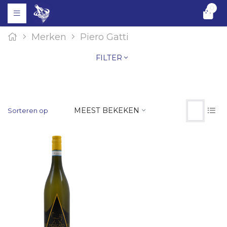
0
Merken
Piero Gatti
FILTER
MEEST BEKEKEN
Sorteren op