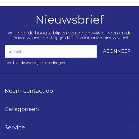
Nieuwsbrief
Wil je op de hoogte blijven van de ontwikkelingen en de
nieuwe wijnen ? Schrijf je dan in voor onze nieuwsbrief.
E-mail
ABONNEER
Lees hier de wettelijke beperkingen
Neem contact op
Categorieën
Service