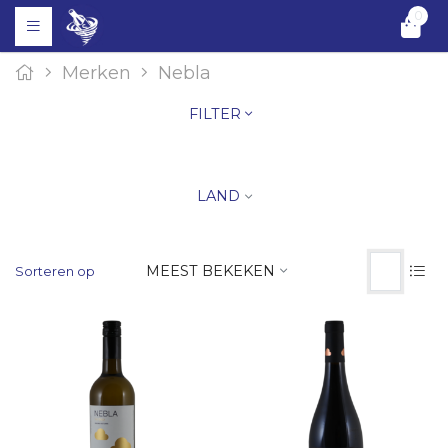
0
Merken
Nebla
FILTER
LAND
MEEST BEKEKEN
Sorteren op