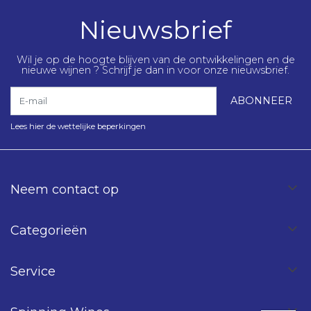
Nieuwsbrief
Wil je op de hoogte blijven van de ontwikkelingen en de
nieuwe wijnen ? Schrijf je dan in voor onze nieuwsbrief.
E-mail
ABONNEER
Lees hier de wettelijke beperkingen
Neem contact op
Categorieën
Service