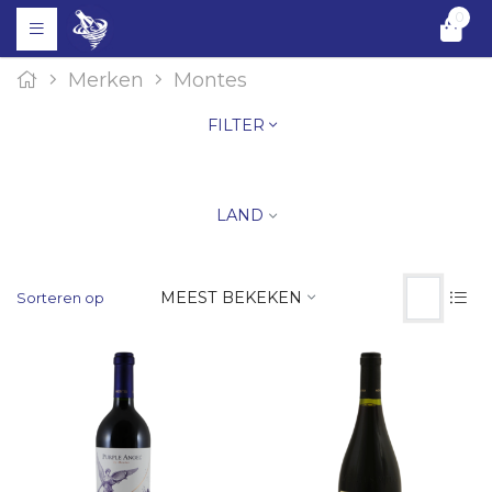
0
Merken
Montes
FILTER
LAND
MEEST BEKEKEN
Sorteren op