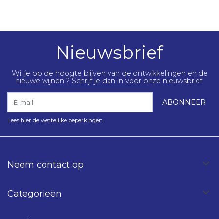
Nieuwsbrief
Wil je op de hoogte blijven van de ontwikkelingen en de
nieuwe wijnen ? Schrijf je dan in voor onze nieuwsbrief.
E-mail
ABONNEER
Lees hier de wettelijke beperkingen
Neem contact op
Categorieën