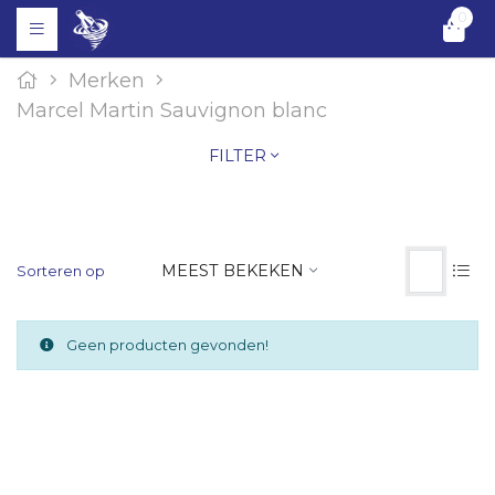
0
Merken
Marcel Martin Sauvignon blanc
FILTER
MEEST BEKEKEN
Sorteren op
Geen producten gevonden!