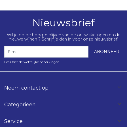
Nieuwsbrief
Wil je op de hoogte blijven van de ontwikkelingen en de
nieuwe wijnen ? Schrijf je dan in voor onze nieuwsbrief.
E-mail
ABONNEER
Lees hier de wettelijke beperkingen
Neem contact op
Categorieën
Service