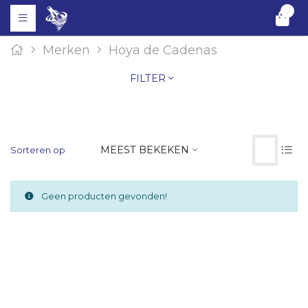
0
Merken
Hoya de Cadenas
FILTER
MEEST BEKEKEN
Sorteren op
Geen producten gevonden!