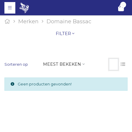
0
Merken
Domaine Bassac
FILTER
MEEST BEKEKEN
Sorteren op
Geen producten gevonden!