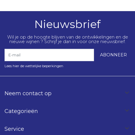
Nieuwsbrief
Wil je op de hoogte blijven van de ontwikkelingen en de
nieuwe wijnen ? Schrijf je dan in voor onze nieuwsbrief.
E-mail
ABONNEER
Lees hier de wettelijke beperkingen
Neem contact op
Categorieën
Service