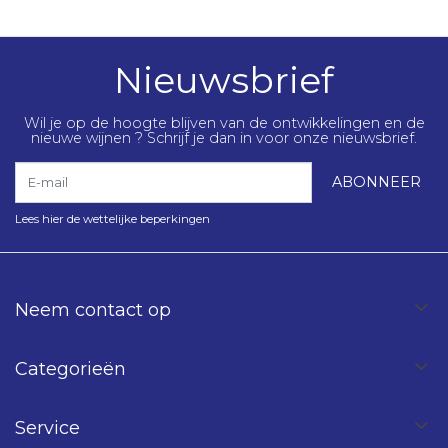
Nieuwsbrief
Wil je op de hoogte blijven van de ontwikkelingen en de
nieuwe wijnen ? Schrijf je dan in voor onze nieuwsbrief.
E-mail
ABONNEER
Lees hier de wettelijke beperkingen
Neem contact op
Categorieën
Service