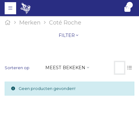
0
Merken
Coté Roche
FILTER
MEEST BEKEKEN
Sorteren op
Geen producten gevonden!