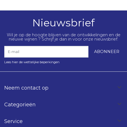
Nieuwsbrief
Wil je op de hoogte blijven van de ontwikkelingen en de
nieuwe wijnen ? Schrijf je dan in voor onze nieuwsbrief.
E-mail
ABONNEER
Lees hier de wettelijke beperkingen
Neem contact op
Categorieën
Service