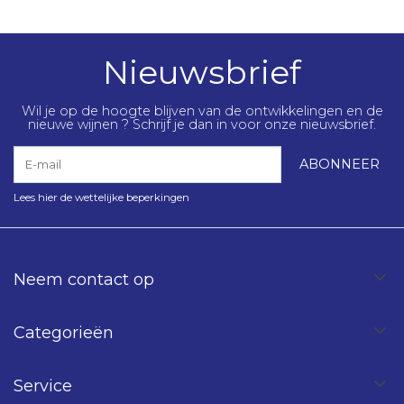
Nieuwsbrief
Wil je op de hoogte blijven van de ontwikkelingen en de
nieuwe wijnen ? Schrijf je dan in voor onze nieuwsbrief.
E-mail
ABONNEER
Lees hier de wettelijke beperkingen
Neem contact op
Categorieën
Service