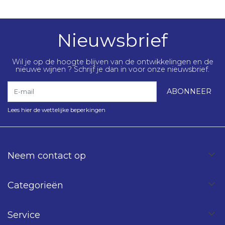
Nieuwsbrief
Wil je op de hoogte blijven van de ontwikkelingen en de
nieuwe wijnen ? Schrijf je dan in voor onze nieuwsbrief.
E-mail
ABONNEER
Lees hier de wettelijke beperkingen
Neem contact op
Categorieën
Service