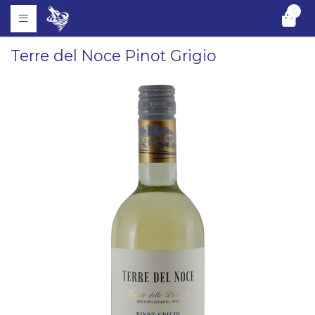
0
Terre del Noce Pinot Grigio