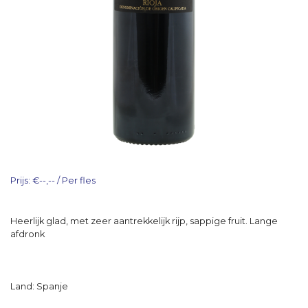
Prijs: €--,-- / Per fles
Heerlijk glad, met zeer aantrekkelijk rijp, sappige fruit. Lange
afdronk
Land: Spanje