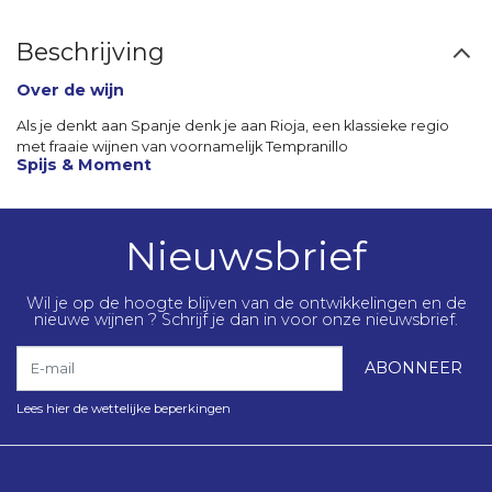
Beschrijving
Over de wijn
Als je denkt aan Spanje denk je aan Rioja, een klassieke regio
met fraaie wijnen van voornamelijk Tempranillo
Spijs & Moment
Nieuwsbrief
Wil je op de hoogte blijven van de ontwikkelingen en de
nieuwe wijnen ? Schrijf je dan in voor onze nieuwsbrief.
E-mail
ABONNEER
Lees hier de wettelijke beperkingen