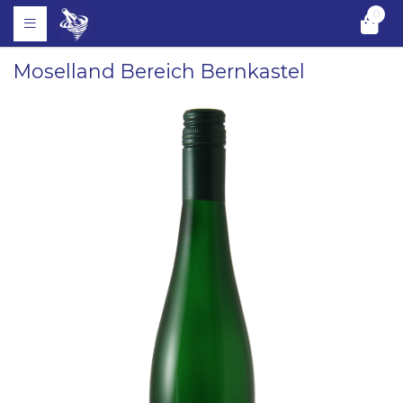
0
Moselland Bereich Bernkastel